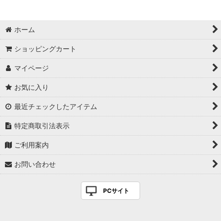
絞り込む
ホーム
ショッピングカート
マイページ
お気に入り
最近チェックしたアイテム
特定商取引法表示
ご利用案内
お問い合わせ
PCサイト