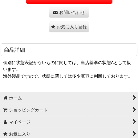
お問い合わせ
お気に入り登録
商品詳細
個別に状態表記がないものに関しては、当店基準の状態Aとして扱
います。
海外製品ですので、状態に関しては多少寛容に判断しております。
ホーム
ショッピングカート
マイページ
お気に入り