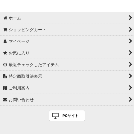
ホーム
ショッピングカート
マイページ
お気に入り
最近チェックしたアイテム
特定商取引法表示
ご利用案内
お問い合わせ
PCサイト